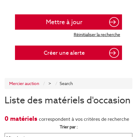
Créer une alerte
Mercier auction
>
Search
Liste des matériels d'occasion
0 matériels
correspondent à vos critères de recherche
Trier par :