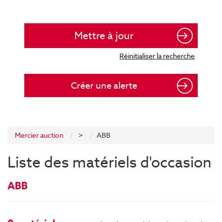
Créer une alerte
Mercier auction
>
ABB
Liste des matériels d'occasion
ABB