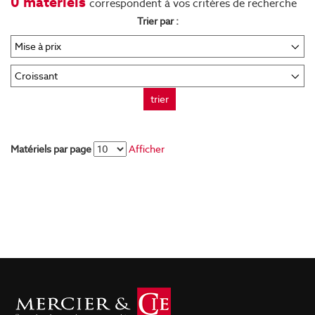
0 matériels
correspondent à vos critères de recherche
Trier par :
trier
Matériels par page
Afficher