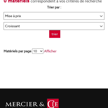
0 matériels
correspondent à vos critères de recherche
Trier par :
trier
Matériels par page
Afficher