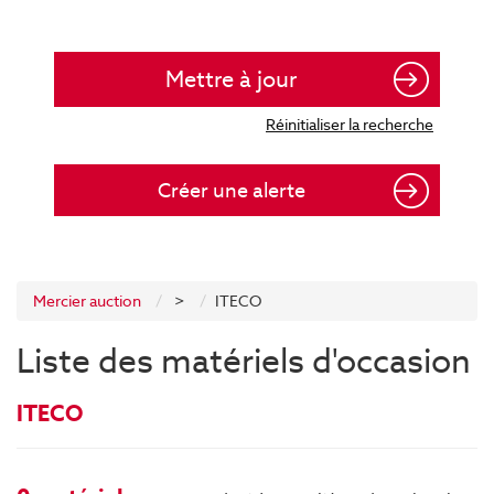
Créer une alerte
Mercier auction
>
ITECO
Liste des matériels d'occasion
ITECO