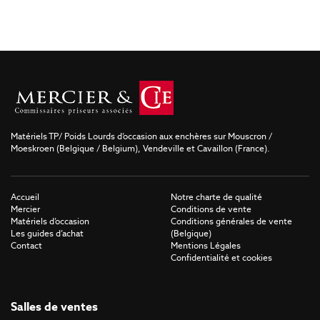
Matériels TP/ Poids Lourds d’occasion aux enchères sur Mouscron /
Moeskroen (Belgique / Belgium), Vendeville et Cavaillon (France).
Accueil
Notre charte de qualité
Mercier
Conditions de vente
Matériels d’occasion
Conditions générales de vente
Les guides d’achat
(Belgique)
Contact
Mentions Légales
Confidentialité et cookies
Salles de ventes