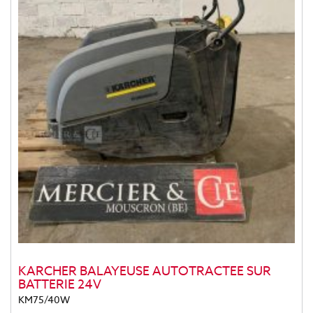
KARCHER BALAYEUSE AUTOTRACTEE SUR
BATTERIE 24V
KM75/40W