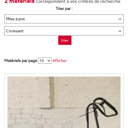
2 matériels
correspondent à vos critères de recherche
Trier par :
trier
Matériels par page
Afficher