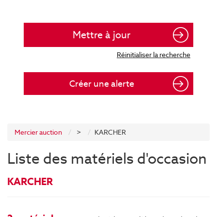
Créer une alerte
Mercier auction
>
KARCHER
Liste des matériels d'occasion
KARCHER