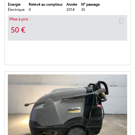
Energie
Relevé au compteur
Année
N° passage
Électrique
0
2014
35
Mise à prix :
50 €