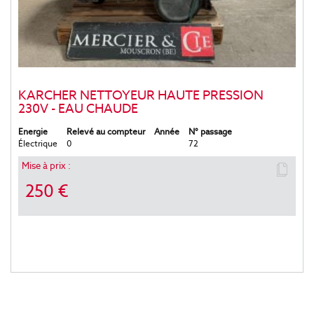
KARCHER NETTOYEUR HAUTE PRESSION
230V - EAU CHAUDE
Energie
Relevé au compteur
Année
N° passage
Électrique
0
72
Mise à prix :
250 €