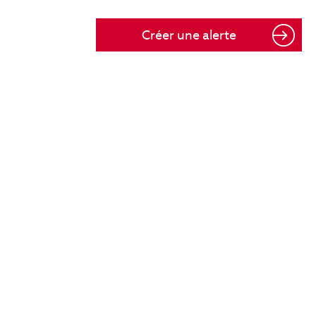
Créer une alerte