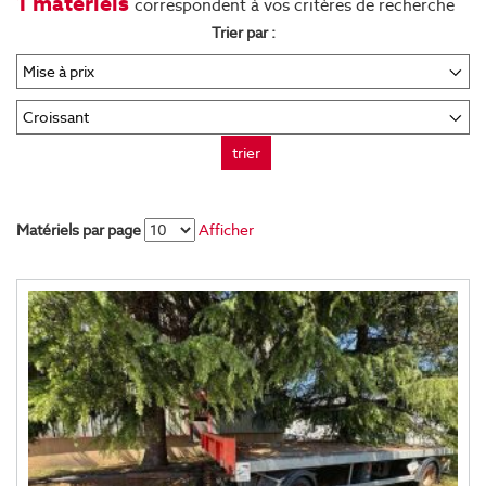
1 matériels
correspondent à vos critères de recherche
Trier par :
trier
Matériels par page
Afficher