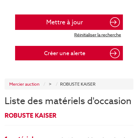
Créer une alerte
Mercier auction
>
ROBUSTE KAISER
Liste des matériels d'occasion
ROBUSTE KAISER