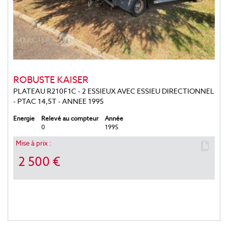
ROBUSTE KAISER
PLATEAU R210F1C - 2 ESSIEUX AVEC ESSIEU DIRECTIONNEL
- PTAC 14,5T - ANNEE 1995
Energie
Relevé au compteur
Année
0
1995
Mise à prix :
2 500 €