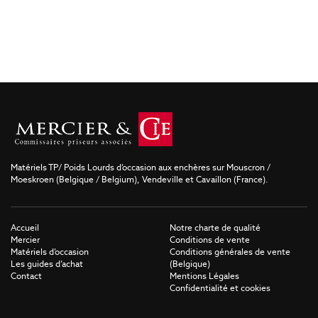
Matériels TP/ Poids Lourds d’occasion aux enchères sur Mouscron /
Moeskroen (Belgique / Belgium), Vendeville et Cavaillon (France).
Accueil
Notre charte de qualité
Mercier
Conditions de vente
Matériels d’occasion
Conditions générales de vente
Les guides d’achat
(Belgique)
Contact
Mentions Légales
Confidentialité et cookies