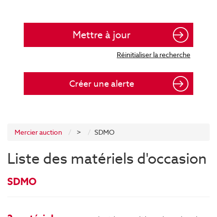
Créer une alerte
Mercier auction
>
SDMO
Liste des matériels d'occasion
SDMO