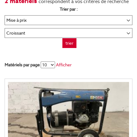
2 matériels
correspondent à vos critères de recherche
Trier par :
trier
Matériels par page
Afficher