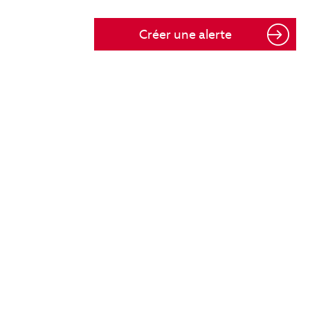
Créer une alerte