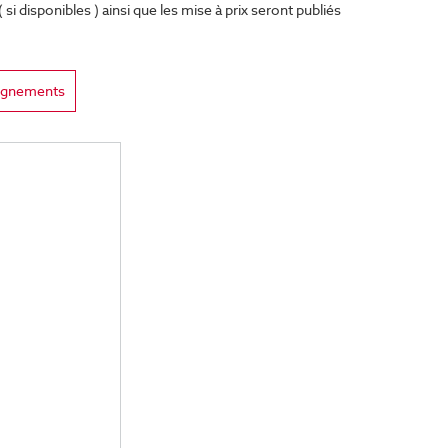
si disponibles ) ainsi que les mise à prix seront publiés
ignements