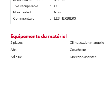
TVA récupérable
:
Oui
Non roulant
:
Non
Commentaire
:
LES HERBIERS
Equipements du matériel
2 places
Climatisation manuelle
Abs
Couchette
Ad blue
Direction assistee