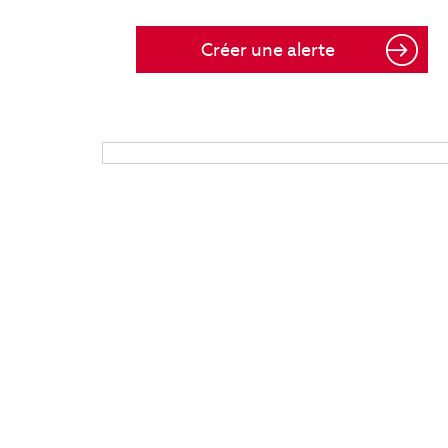
Créer une alerte