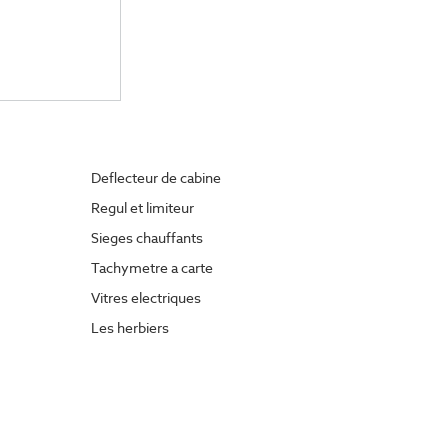
Deflecteur de cabine
Regul et limiteur
Sieges chauffants
Tachymetre a carte
Vitres electriques
Les herbiers